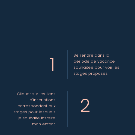
1
Se rendre dans la
période de vacance
souhaitée pour voir les
stages proposés.
Cliquer sur les liens
2
d'inscriptions
correspondant aux
stages pour lesquels
je souhaite inscrire
mon enfant.