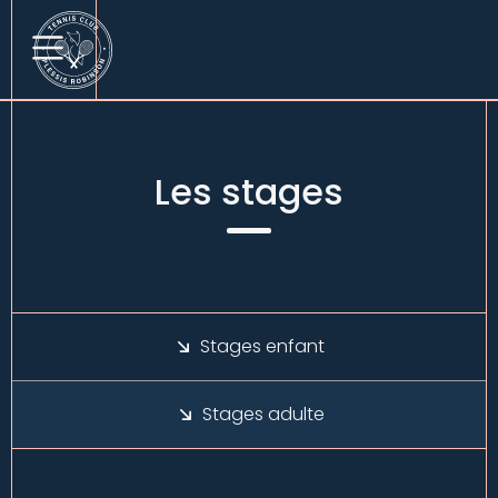
Les stages
Stages enfant
Stages adulte