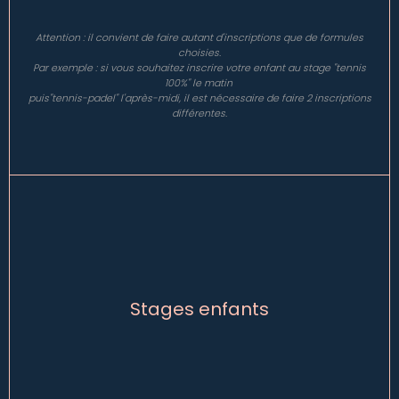
Attention : il convient de faire autant d'inscriptions que de formules
choisies.
Par exemple : si vous souhaitez inscrire votre enfant au stage "tennis
100%" le matin
puis"tennis-padel" l'après-midi, il est nécessaire de faire 2 inscriptions
différentes.
Stages enfants