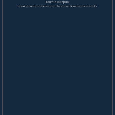
fournie le repas
et un enseignant assurera la surveillance des enfants.