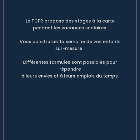
Le TCPR propose des stages à la carte
pendant les vacances scolaires.
Vous construisez la semaine de vos enfants
sur-mesure !
Différentes formules sont possibles pour
répondre
à leurs envies et à leurs emplois du temps.