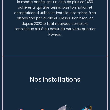
la même année, est un club de plus de 1450
adhérents qui allie tennis loisir formation et
compétition. Il utilise les installations mises à sa
disposition par la ville du Plessis-Robinson, et
depuis 2023 le tout nouveau complexe
tennistique situé au cœur du nouveau quartier
Noveos.
Nos installations