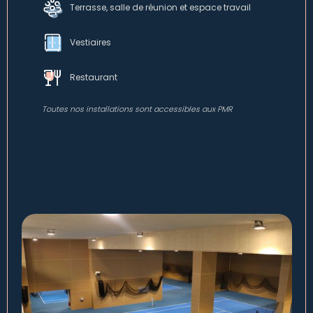
Terrasse, salle de réunion et espace travail
Vestiaires
Restaurant
Toutes nos installations sont accessibles aux PMR