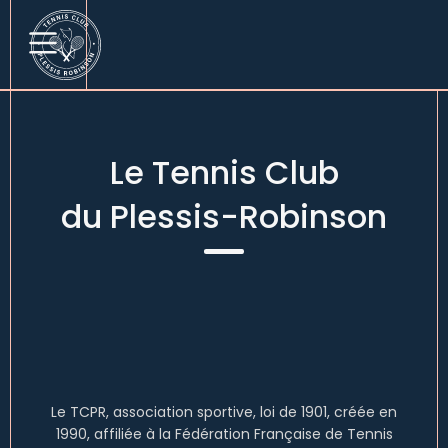
Le Tennis Club
du Plessis-Robinson
Le TCPR, association sportive, loi de 1901, créée en
1990, affiliée à la Fédération Française de Tennis