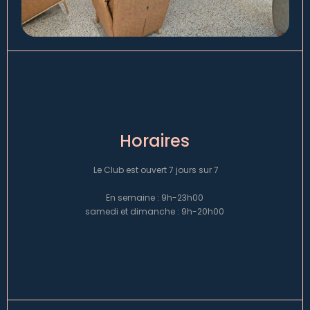
Horaires
Le Club est ouvert 7 jours sur 7
En semaine : 9h-23h00
samedi et dimanche : 9h-20h00