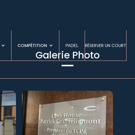
COMPÉTITION
RÉSERVER UN COURT
PADEL
Galerie Photo