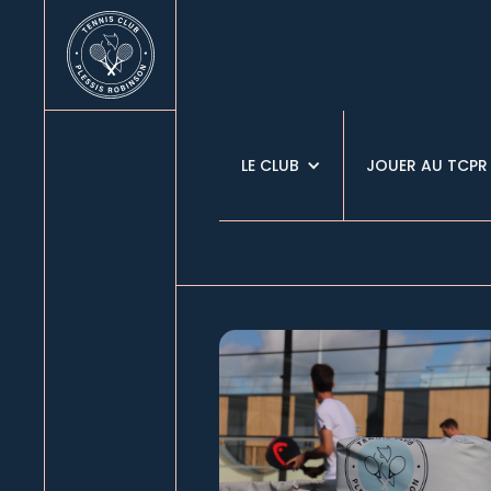
LE CLUB
JOUER AU TCPR